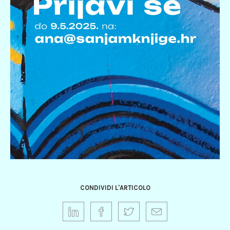
CONDIVIDI L'ARTICOLO