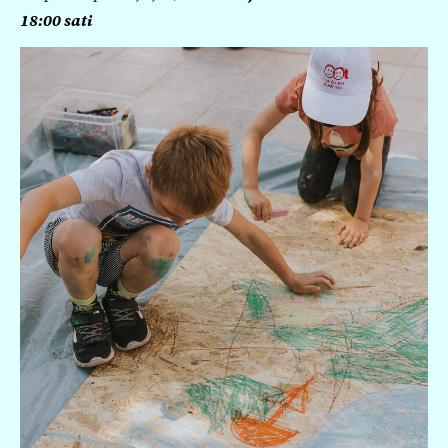
18:00 sati