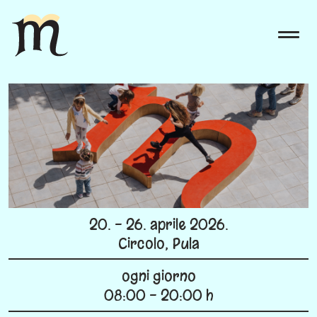
20. - 26. aprile 2026.
Circolo, Pula
ogni giorno
08:00 - 20:00 h