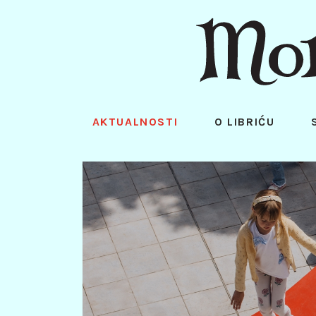
AKTUALNOSTI
O LIBRIĆU