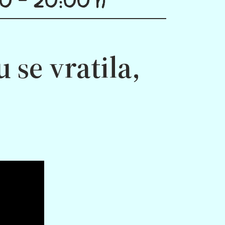
 se vratila,