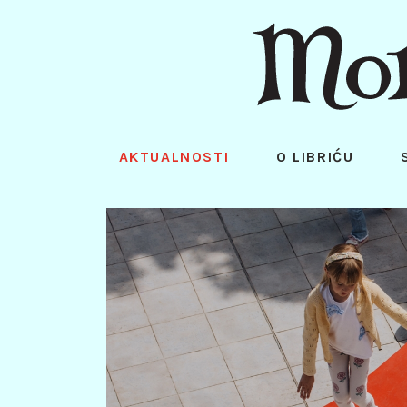
AKTUALNOSTI
O LIBRIĆU