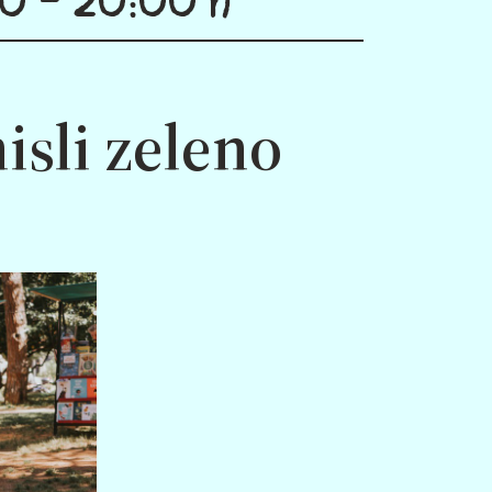
isli zeleno