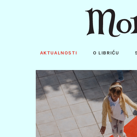
AKTUALNOSTI
O LIBRIĆU