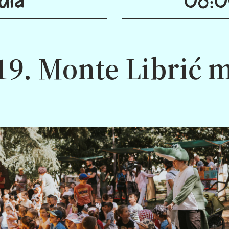
19. Monte Librić m