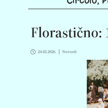
Florastično: 
|
24.02.2026.
Novosti