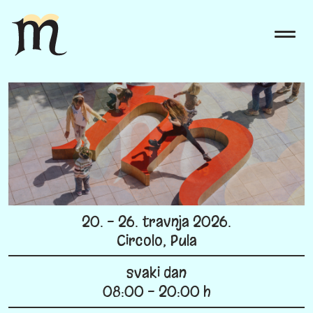
20. - 26. travnja 2026.
Circolo, Pula
svaki dan
08:00 - 20:00 h