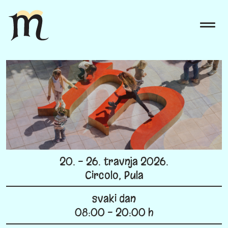
20. - 26. travnja 2026.
Circolo, Pula
svaki dan
08:00 - 20:00 h