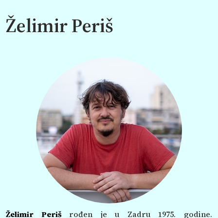
Želimir Periš
Želimir Periš
rođen je u Zadru 1975. godine.