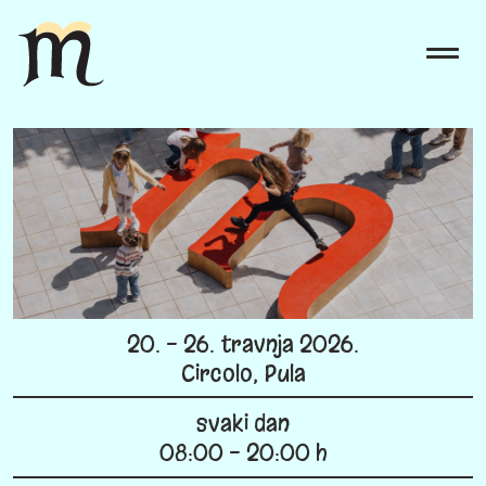
20. - 26. travnja 2026.
Circolo, Pula
svaki dan
08:00 - 20:00 h